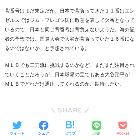
背番号はまだ未定だが、日本で背負ってきた１１番はエン
ゼルスではジム・フレゴシ氏に敬意を表して欠番となって
いるので、日本と同じ背番号は背負えないようだ。海外記
者の予想では、国際大会で大谷が背負っていた１６番にな
るのではないか、と予想されている。
ＭＬＢでも二刀流に挑戦するのかなど、まだまだ注目され
ていくことだろうが、日本球界の宝でもある大谷翔平が、
ＭＬＢでどれだけ通用してくれるのか、期待したい。
SHARE
LINE
ツイート
シェア
はてブ
Pocket