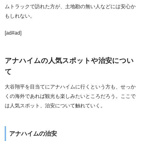
ムトラックで訪れた方が、土地勘の無い人などには安心か
もしれない。
[ad#ad]
アナハイムの人気スポットや治安につい
て
大谷翔平を目当てにアナハイムに行くという方も、せっか
くの海外であれば観光も楽しみたいところだろう。ここで
は人気スポット、治安について触れていく。
アナハイムの治安