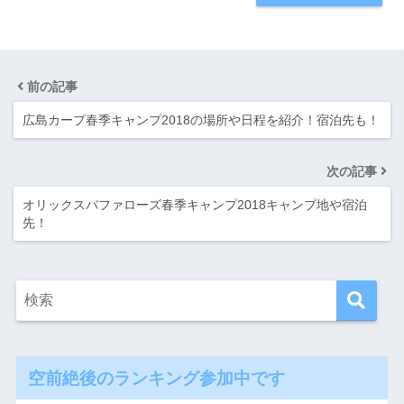
前の記事
広島カープ春季キャンプ2018の場所や日程を紹介！宿泊先も！
次の記事
オリックスバファローズ春季キャンプ2018キャンプ地や宿泊
先！
空前絶後のランキング参加中です