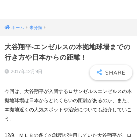
ホーム
未分類
大谷翔平-エンゼルスの本拠地球場までの
行き方や日本からの距離！
2017年12月9日
今回は、大谷翔平が入団するロサンゼルスエンゼルスの本
拠地球場は日本からどれくらいの距離があるのか、また、
本拠地近くの人気スポットや治安についても紹介していこ
う。
12/9、ＭＬＢの多くの球団が注目していた大谷翔平が、ロ