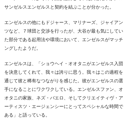
サンゼルスエンゼルスと契約を結ぶことが分かった。
エンゼルスの他にもドジャース、マリナーズ、ジャイアン
ツなど、７球団と交渉を行ったが、大谷が最も気にしてい
た部分である起用法や環境において、エンゼルスがマッチ
ングしたようだ。
エンゼルスは、
「ショウヘイ・オオタニがエンゼルス入団
を決意してくれて、我々は誇りに思う。我々はこの過程を
通じて彼と稀有なつながりを感じた。彼がエンゼルスの選
手になることにワクワクしている。エンゼルスファン、オ
オタニの家族、ネズ・バエロ、そしてクリエイティヴ・ア
ーティスツ・エージェンシーにとってスペシャルな時間で
ある」
と語っている。