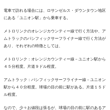
電車で訪れる場合には、ロサンゼルス・ダウンタウン地区
にある
「ユニオン駅」
から乗車する。
メトロリンクのオレンジカウンティー線で行く方法や、ア
ムトラックのパシフィックサーフライナー線で行く方法が
あり、それぞれの特徴としては、
メトロリンク：オレンジカウンティー線
－ユニオン駅から
４５分程度。片道９ドル程度。
アムトラック：パシフィックサーフライナー線
－ユニオン
駅から４０分程度。球場の目の前に駅がある。片道１５ド
ル程度。
なので、少々お値段は張るが、球場の目の前に駅のあるア