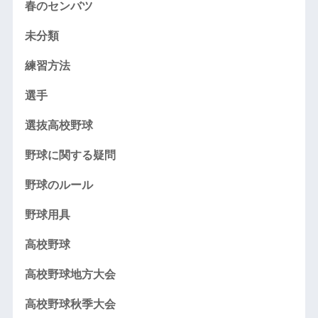
春のセンバツ
未分類
練習方法
選手
選抜高校野球
野球に関する疑問
野球のルール
野球用具
高校野球
高校野球地方大会
高校野球秋季大会