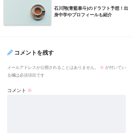
石川翔(青藍泰斗)のドラフト予想！出
身中学やプロフィールも紹介
コメントを残す
メールアドレスが公開されることはありません。
※
が付いてい
る欄は必須項目です
コメント
※