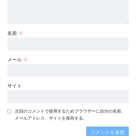
名前
※
メール
※
サイト
次回のコメントで使用するためブラウザーに自分の名前、
メールアドレス、サイトを保存する。