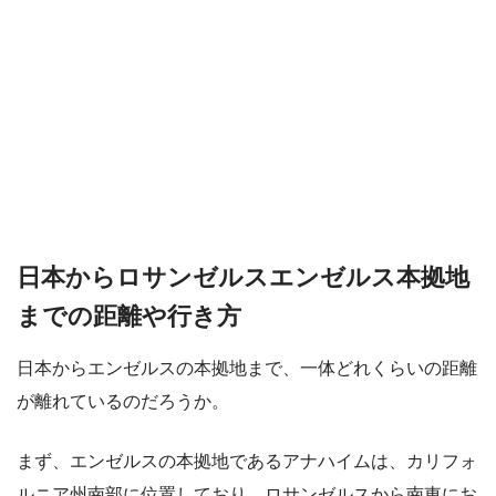
日本からロサンゼルスエンゼルス本拠地
までの距離や行き方
日本からエンゼルスの本拠地まで、一体どれくらいの距離
が離れているのだろうか。
まず、エンゼルスの本拠地であるアナハイムは、カリフォ
ルニア州南部に位置しており、ロサンゼルスから南東にお