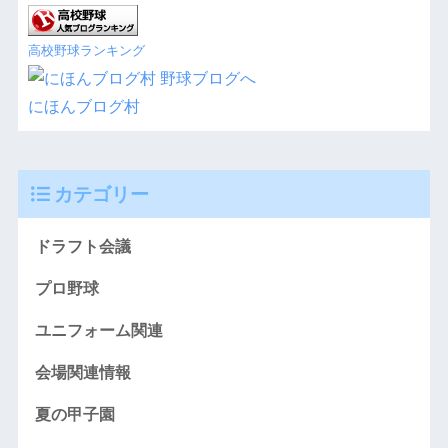
高校野球ランキング
にほんブログ村
カテゴリー
ドラフト会議
プロ野球
ユニフォーム関連
会場関連情報
夏の甲子園