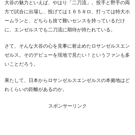
大谷の魅力といえば、やはり
「二刀流」
。投手と野手の両
方で試合に出場し、投げては１６５キロ、打っては特大ホ
ームランと、どちらも捨て難いセンスを持っているだけ
に、エンゼルスでも二刀流に期待が持たれている。
さて、そんな大谷の心を見事に射止めたロサンゼルスエン
ゼルス。そのデビューを現地で見たい！というファンも多
いことだろう。
果たして、日本からロサンゼルスエンゼルスの本拠地はど
れくらいの距離があるのか。
スポンサーリンク