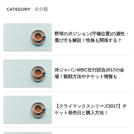
CATEGORY :
未分類
野球のポジション(守備位置)の適性・
選び方を解説！性格も関係する？
侍ジャパンWBC壮行試合2017の会
場！観戦方法やチケット情報も
【クライマックスシリーズ2017】チ
ケット発売日と購入方法！