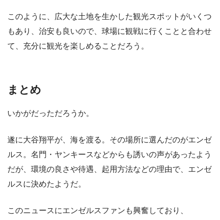
このように、広大な土地を生かした観光スポットがいくつ
もあり、治安も良いので、球場に観戦に行くことと合わせ
て、充分に観光を楽しめることだろう。
まとめ
いかがだっただろうか。
遂に大谷翔平が、海を渡る。その場所に選んだのがエンゼ
ルス。名門・ヤンキースなどからも誘いの声があったよう
だが、環境の良さや待遇、起用方法などの理由で、エンゼ
ルスに決めたようだ。
このニュースにエンゼルスファンも興奮しており、