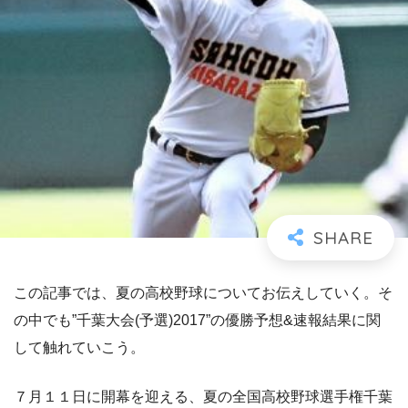
この記事では、夏の高校野球についてお伝えしていく。そ
の中でも”千葉大会(予選)2017”の優勝予想&速報結果に関
して触れていこう。
７月１１日に開幕を迎える、夏の全国高校野球選手権千葉