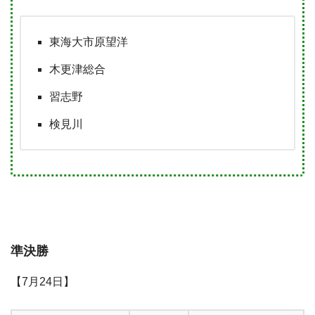
東海大市原望洋
木更津総合
習志野
検見川
準決勝
【7月24日】