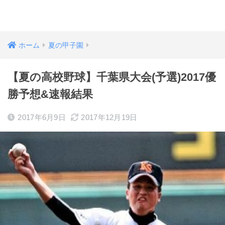
ホーム
夏の甲子園
【夏の高校野球】千葉県大会(予選)2017優
勝予想&速報結果
2017年6月9日
2017年12月19日