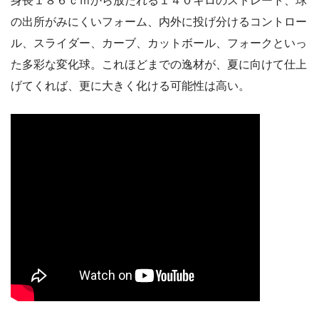
身長１８６ｃｍから放たれる１４０キロのストレート、球
の出所がみにくいフォーム、内外に投げ分けるコントロー
ル、スライダー、カーブ、カットボール、フォークといっ
た多彩な変化球。これほどまでの逸材が、夏に向けて仕上
げてくれば、更に大きく化ける可能性は高い。