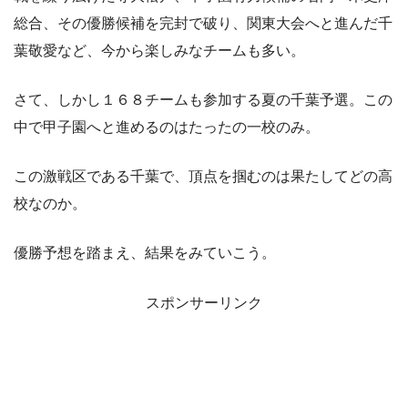
総合、その優勝候補を完封で破り、関東大会へと進んだ千
葉敬愛など、今から楽しみなチームも多い。
さて、しかし１６８チームも参加する夏の千葉予選。この
中で甲子園へと進めるのはたったの一校のみ。
この激戦区である千葉で、頂点を掴むのは果たしてどの高
校なのか。
優勝予想を踏まえ、結果をみていこう。
スポンサーリンク