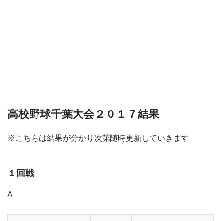
高校野球千葉大会２０１７結果
※こちらは結果が分かり次第随時更新していきます
１回戦
A