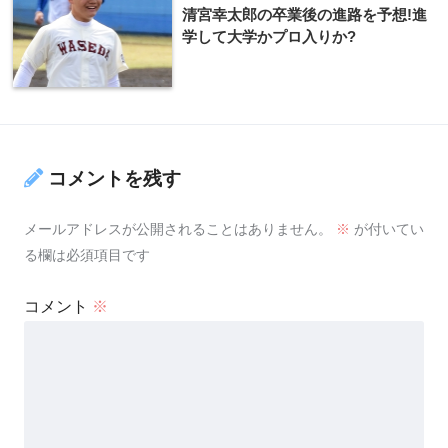
清宮幸太郎の卒業後の進路を予想!進
学して大学かプロ入りか?
コメントを残す
メールアドレスが公開されることはありません。
※
が付いてい
る欄は必須項目です
コメント
※