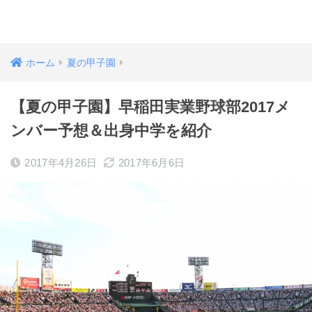
ホーム
夏の甲子園
【夏の甲子園】早稲田実業野球部2017メ
ンバー予想＆出身中学を紹介
2017年4月26日
2017年6月6日