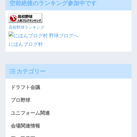
空前絶後のランキング参加中です
高校野球ランキング
にほんブログ村
カテゴリー
ドラフト会議
プロ野球
ユニフォーム関連
会場関連情報