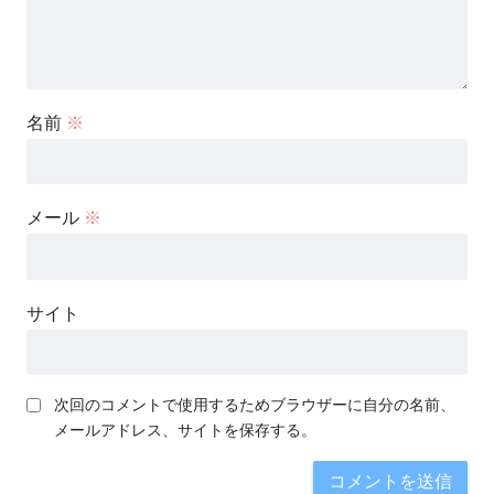
名前
※
メール
※
サイト
次回のコメントで使用するためブラウザーに自分の名前、
メールアドレス、サイトを保存する。