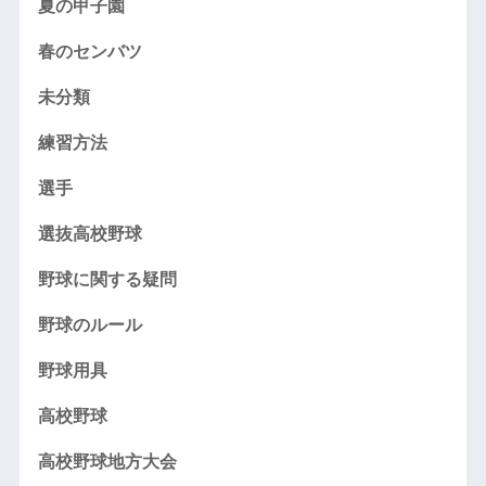
夏の甲子園
春のセンバツ
未分類
練習方法
選手
選抜高校野球
野球に関する疑問
野球のルール
野球用具
高校野球
高校野球地方大会