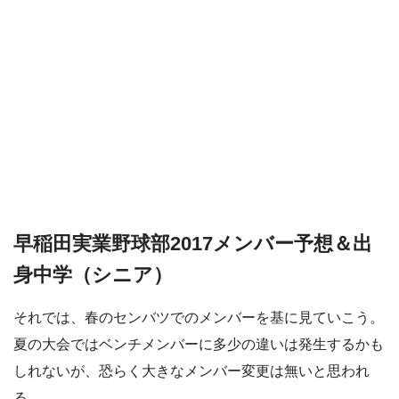
早稲田実業野球部2017メンバー予想＆出
身中学（シニア）
それでは、春のセンバツでのメンバーを基に見ていこう。
夏の大会ではベンチメンバーに多少の違いは発生するかも
しれないが、恐らく大きなメンバー変更は無いと思われ
る。