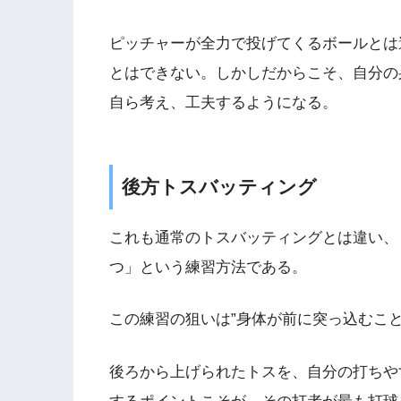
ピッチャーが全力で投げてくるボールとは
とはできない。しかしだからこそ、自分の
自ら考え、工夫するようになる。
後方トスバッティング
これも通常のトスバッティングとは違い、
つ」という練習方法である。
この練習の狙いは”身体が前に突っ込むこ
後ろから上げられたトスを、自分の打ちや