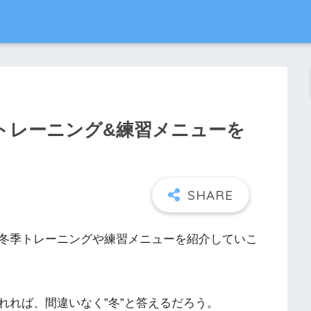
トレーニング&練習メニューを
冬季トレーニングや練習メニューを紹介していこ
れれば、間違いなく”冬”と答えるだろう。