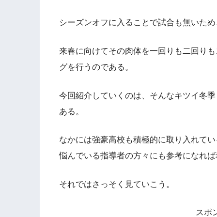
シーズンオフに入ることで試合も無いため
来春に向けてその肉体を一回りも二回りも
グを行うのである。
今回紹介していくのは、そんなキツイ冬季
ある。
なかには強豪高校も積極的に取り入れてい
悩んでいる指導者の方々にも参考になれば
それではさっそく見ていこう。
スポ