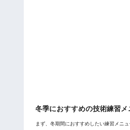
冬季におすすめの技術練習メ
まず、冬期間におすすめしたい練習メニュ