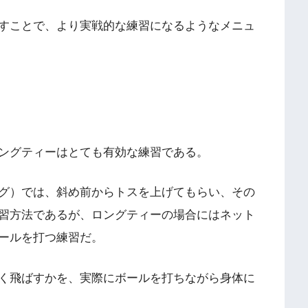
すことで、より実戦的な練習になるようなメニュ
ングティーはとても有効な練習である。
グ）では、斜め前からトスを上げてもらい、その
習方法であるが、ロングティーの場合にはネット
ールを打つ練習だ。
く飛ばすかを、実際にボールを打ちながら身体に