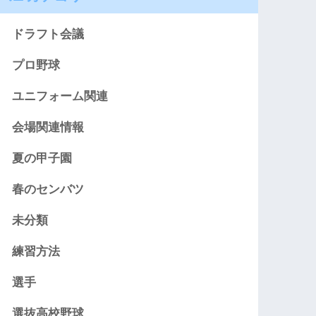
ドラフト会議
プロ野球
ユニフォーム関連
会場関連情報
夏の甲子園
春のセンバツ
未分類
練習方法
選手
選抜高校野球