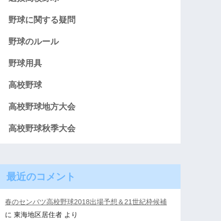
野球に関する疑問
野球のルール
野球用具
高校野球
高校野球地方大会
高校野球秋季大会
最近のコメント
春のセンバツ高校野球2018出場予想＆21世紀枠候補
に
東海地区居住者
より