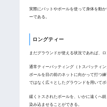
実際にバットやボールを使って身体を動か
ーである。
ロングティー
まだグラウンドが使える状況であれば、ロ
通常ティーバッティング（トスバッティン
ボールを目の前のネットに向かって打つ練
ではなく広々としたグラウンドを用いてボ
緩くトスされたボールを、いかに遠くへ鋭
染み込ませることができる。