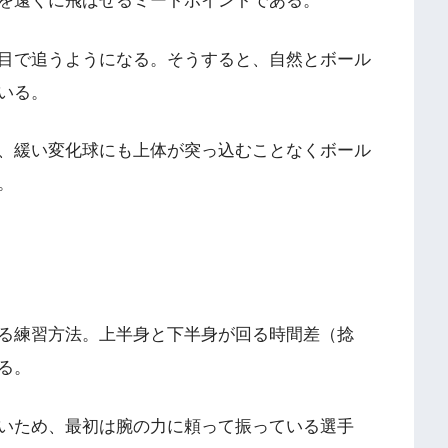
を遠くに飛ばせるミートポイントである。
目で追うようになる。そうすると、自然とボール
いる。
、緩い変化球にも上体が突っ込むことなくボール
。
る練習方法。上半身と下半身が回る時間差（捻
る。
いため、最初は腕の力に頼って振っている選手