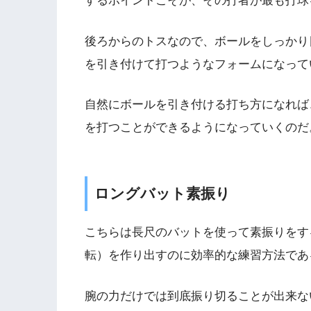
するポイントこそが、その打者が最も打球
後ろからのトスなので、ボールをしっかり
を引き付けて打つようなフォームになって
自然にボールを引き付ける打ち方になれば
を打つことができるようになっていくのだ
ロングバット素振り
こちらは長尺のバットを使って素振りをす
転）を作り出すのに効率的な練習方法であ
腕の力だけでは到底振り切ることが出来な