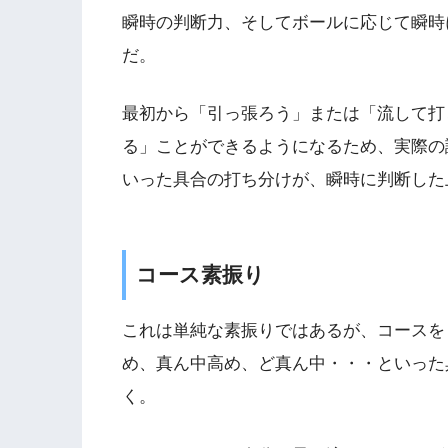
瞬時の判断力、そしてボールに応じて瞬時
だ。
最初から「引っ張ろう」または「流して打
る」ことができるようになるため、実際の
いった具合の打ち分けが、瞬時に判断した
コース素振り
これは単純な素振りではあるが、コースを
め、真ん中高め、ど真ん中・・・といった
く。