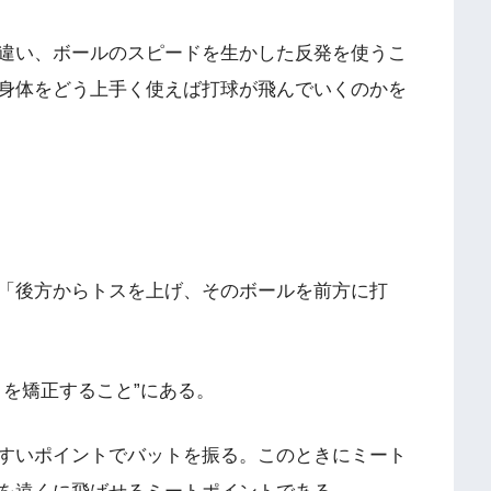
違い、ボールのスピードを生かした反発を使うこ
身体をどう上手く使えば打球が飛んでいくのかを
「後方からトスを上げ、そのボールを前方に打
とを矯正すること”にある。
すいポイントでバットを振る。このときにミート