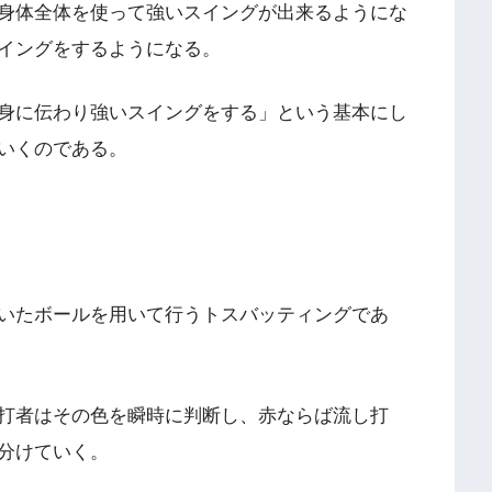
身体全体を使って強いスイングが出来るようにな
イングをするようになる。
身に伝わり強いスイングをする」という基本にし
いくのである。
いたボールを用いて行うトスバッティングであ
打者はその色を瞬時に判断し、赤ならば流し打
分けていく。