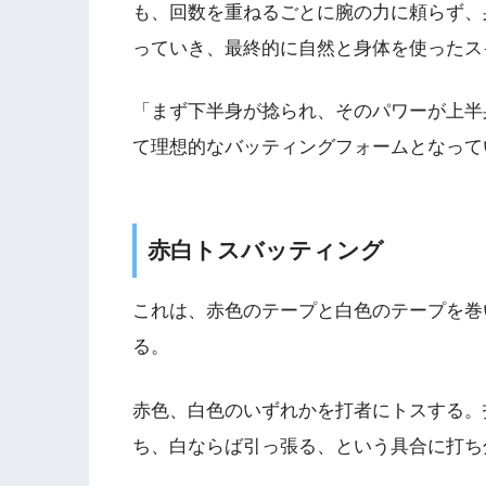
も、回数を重ねるごとに腕の力に頼らず、
っていき、最終的に自然と身体を使ったス
「まず下半身が捻られ、そのパワーが上半
て理想的なバッティングフォームとなって
赤白トスバッティング
これは、赤色のテープと白色のテープを巻
る。
赤色、白色のいずれかを打者にトスする。
ち、白ならば引っ張る、という具合に打ち