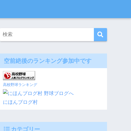
空前絶後のランキング参加中です
高校野球ランキング
にほんブログ村
カテゴリー