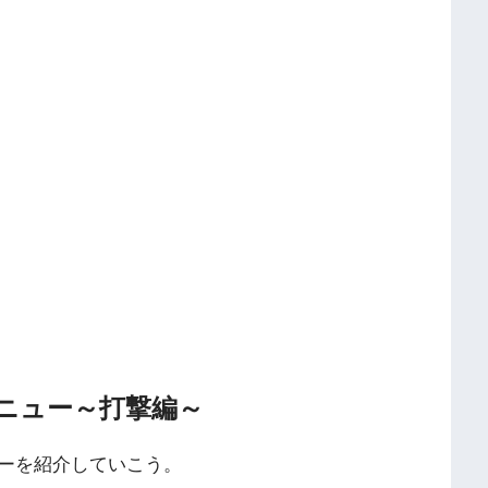
ニュー～打撃編～
ーを紹介していこう。