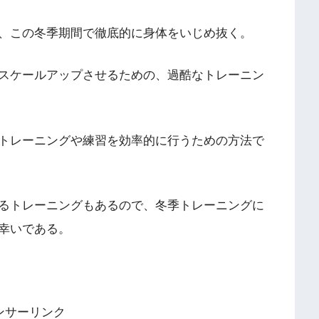
、この冬季期間で徹底的に身体をいじめ抜く。
スケールアップさせるための、過酷なトレーニン
トレーニングや練習を効率的に行うための方法で
るトレーニングもあるので、冬季トレーニングに
幸いである。
ンサーリンク