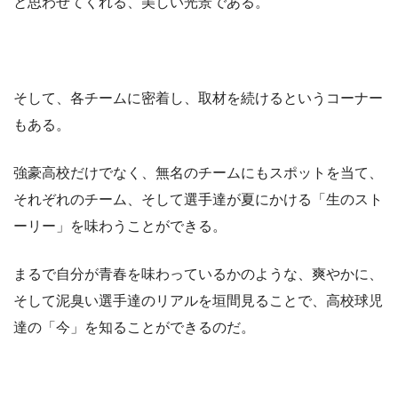
と思わせてくれる、美しい光景である。
そして、各チームに密着し、取材を続けるというコーナー
もある。
強豪高校だけでなく、無名のチームにもスポットを当て、
それぞれのチーム、そして選手達が夏にかける「生のスト
ーリー」を味わうことができる。
まるで自分が青春を味わっているかのような、爽やかに、
そして泥臭い選手達のリアルを垣間見ることで、高校球児
達の「今」を知ることができるのだ。