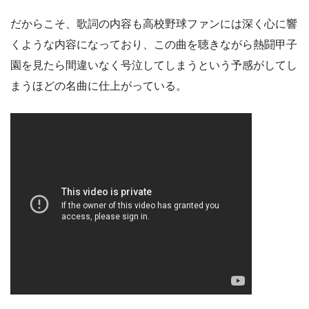
だからこそ、歌詞の内容も高校野球ファンには深く心に響
くような内容になっており、この曲を聴きながら熱闘甲子
園を見たら間違いなく号泣してしまうという予感がしてし
まうほどの名曲に仕上がっている。