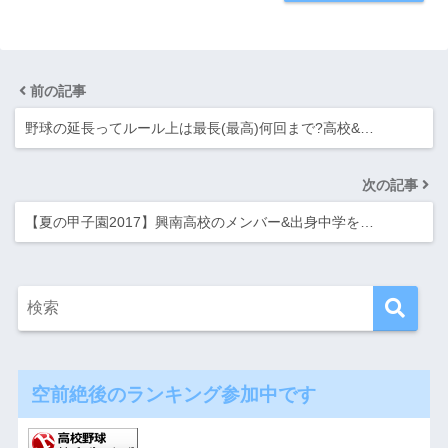
前の記事
野球の延長ってルール上は最長(最高)何回まで?高校&…
次の記事
【夏の甲子園2017】興南高校のメンバー&出身中学を…
空前絶後のランキング参加中です