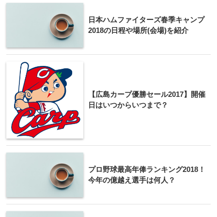
日本ハムファイターズ春季キャンプ
2018の日程や場所(会場)を紹介
【広島カープ優勝セール2017】開催
日はいつからいつまで？
プロ野球最高年俸ランキング2018！
今年の億越え選手は何人？