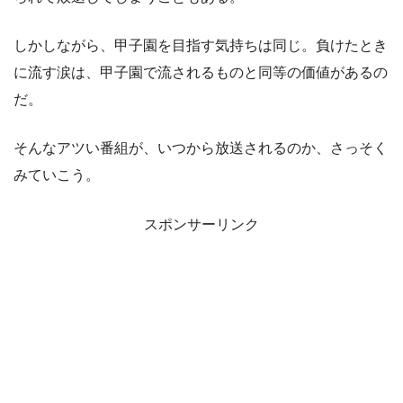
しかしながら、甲子園を目指す気持ちは同じ。負けたとき
に流す涙は、甲子園で流されるものと同等の価値があるの
だ。
そんなアツい番組が、いつから放送されるのか、さっそく
みていこう。
スポンサーリンク