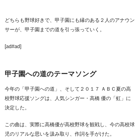
どちらも野球好きで、甲子園にも縁のある２人のアナウン
サーが、甲子園までの道を引っ張っていく。
[ad#ad]
甲子園への道のテーマソング
今年の「甲子園への道」、そして２０１７ ＡＢＣ夏の高
校野球応援ソングは、人気シンガー・高橋 優の「虹」に
決定した。
この曲は、実際に高橋優が高校野球を観戦し、今の高校球
児のリアルな思いを汲み取り、作詞を手がけた。