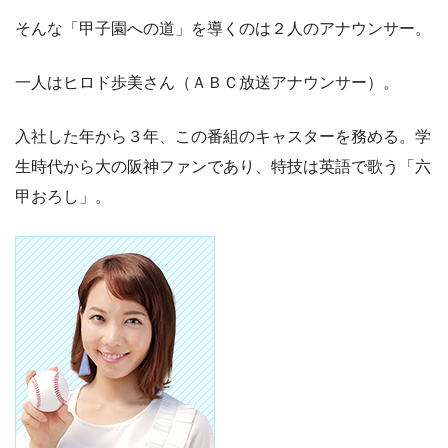
そんな「甲子園への道」を導くのは２人のアナウンサー。
一人はヒロド歩美さん（ＡＢＣ放送アナウンサー）。
入社した年から３年、この番組のキャスターを務める。学
生時代から大の阪神ファンであり、特技は英語で歌う「六
甲おろし」。