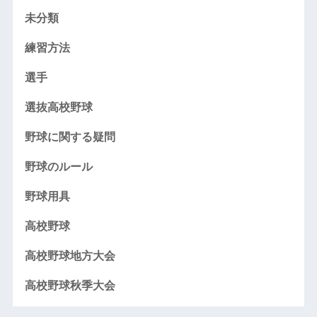
未分類
練習方法
選手
選抜高校野球
野球に関する疑問
野球のルール
野球用具
高校野球
高校野球地方大会
高校野球秋季大会