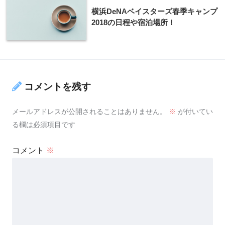
横浜DeNAベイスターズ春季キャンプ
2018の日程や宿泊場所！
コメントを残す
メールアドレスが公開されることはありません。
※
が付いてい
る欄は必須項目です
コメント
※