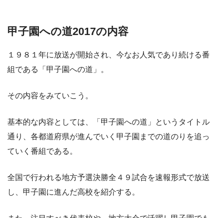
甲子園への道2017の内容
１９８１年に放送が開始され、今なお人気であり続ける番
組である「甲子園への道」。
その内容をみていこう。
基本的な内容としては、「甲子園への道」というタイトル
通り、各都道府県が進んでいく甲子園までの道のりを追っ
ていく番組である。
全国で行われる地方予選決勝全４９試合を速報形式で放送
し、甲子園に進んだ高校を紹介する。