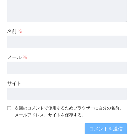
名前
※
メール
※
サイト
次回のコメントで使用するためブラウザーに自分の名前、
メールアドレス、サイトを保存する。