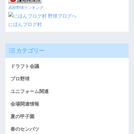
高校野球ランキング
にほんブログ村
カテゴリー
ドラフト会議
プロ野球
ユニフォーム関連
会場関連情報
夏の甲子園
春のセンバツ