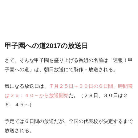
甲子園への道2017の放送日
さて、そんな甲子園を盛り上げる番組の名前は
「速報！甲
子園への道」
は、朝日放送にて製作・放送される。
気になる放送日は、
７月２５日～３０日の６日間、時間帯
は２６：４０～から放送開始
だ。（２８日、３０日は２
６：４５～）
予定では６日間の放送だが、全国の代表校が決定するまで
放送される。