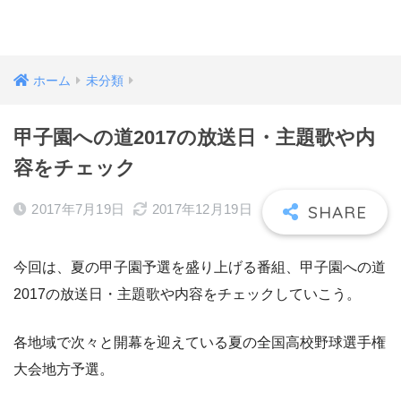
ホーム
未分類
甲子園への道2017の放送日・主題歌や内
容をチェック
2017年7月19日
2017年12月19日
今回は、夏の甲子園予選を盛り上げる番組、甲子園への道
2017の放送日・主題歌や内容をチェックしていこう。
各地域で次々と開幕を迎えている夏の全国高校野球選手権
大会地方予選。